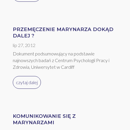
PRZEMĘCZENIE MARYNARZA DOKĄD
DALEJ ?
lip 27, 2012
Dokument podsumowujący na podstawie
najnowszych badań z Centrum Psychologii Pracy i
Zdrowia, Uniwersytet w Cardiff
czytaj dalej
KOMUNIKOWANIE SIĘ Z
MARYNARZAMI