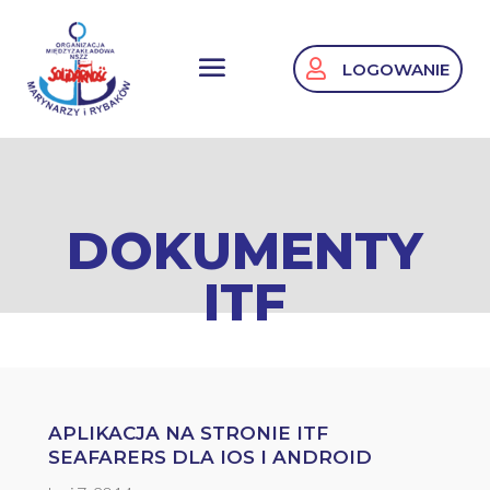
LOGOWANIE
DOKUMENTY
ITF
APLIKACJA NA STRONIE ITF
SEAFARERS DLA IOS I ANDROID