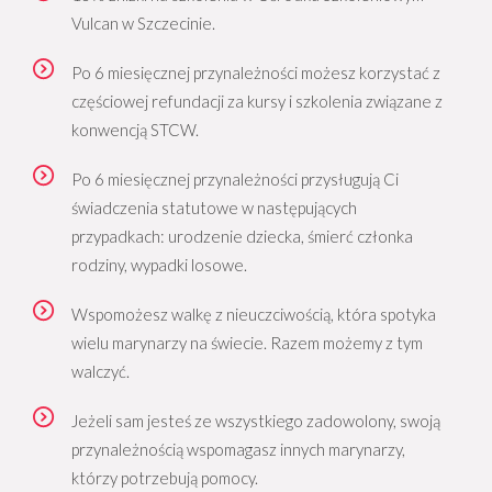
Vulcan w Szczecinie.
Po 6 miesięcznej przynależności możesz korzystać z
częściowej refundacji za kursy i szkolenia związane z
konwencją STCW.
Po 6 miesięcznej przynależności przysługują Ci
świadczenia statutowe w następujących
przypadkach: urodzenie dziecka, śmierć członka
rodziny, wypadki losowe.
Wspomożesz walkę z nieuczciwością, która spotyka
wielu marynarzy na świecie. Razem możemy z tym
walczyć.
Jeżeli sam jesteś ze wszystkiego zadowolony, swoją
przynależnością wspomagasz innych marynarzy,
którzy potrzebują pomocy.