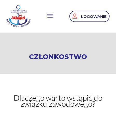
LOGOWANIE
CZŁONKOSTWO
Dlaczego warto wstąpić do
związku zawodowego?