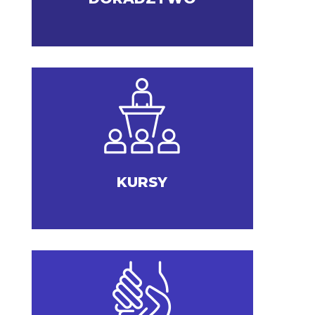
KURSY