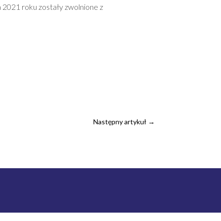
 2021 roku zostały zwolnione z
Następny artykuł
→