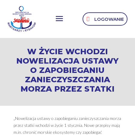
LOGOWANIE
W ŻYCIE WCHODZI
NOWELIZACJA USTAWY
O ZAPOBIEGANIU
ZANIECZYSZCZANIA
MORZA PRZEZ STATKI
„Nowelizacja ustawy o zapobieganiu zanieczyszczania morza
przez statki wchodzi w życie 1 stycznia. Nowe przepisy mają
m.in. chronić morskie ekosystemy czy zapobiegać