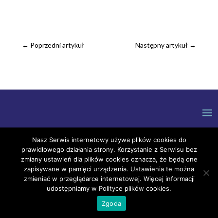
←
Poprzedni artykuł
Następny artykuł
→
Nasz Serwis internetowy używa plików cookies do
prawidłowego działania strony. Korzystanie z Serwisu bez
zmiany ustawień dla plików cookies oznacza, że będą one
zapisywane w pamięci urządzenia. Ustawienia te można
zmieniać w przeglądarce internetowej. Więcej informacji
udostępniamy w Polityce plików cookies.
Zgoda