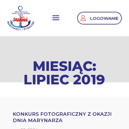
LOGOWANIE
MIESIĄC:
LIPIEC 2019
KONKURS FOTOGRAFICZNY Z OKAZJI
DNIA MARYNARZA