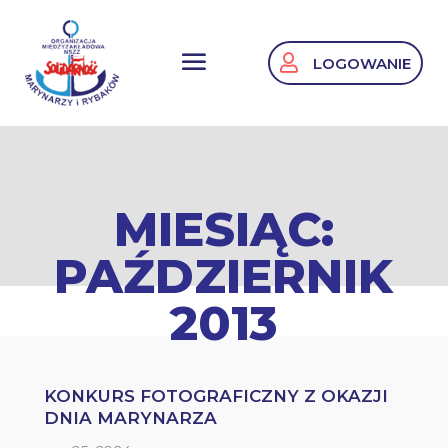
LOGOWANIE
MIESIĄC:
PAŹDZIERNIK
2013
KONKURS FOTOGRAFICZNY Z OKAZJI
DNIA MARYNARZA