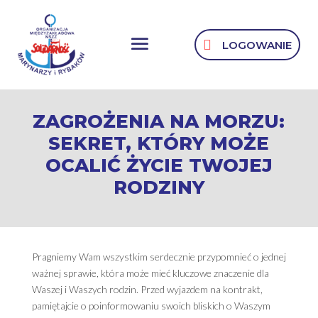
LOGOWANIE
ZAGROŻENIA NA MORZU:
SEKRET, KTÓRY MOŻE
OCALIĆ ŻYCIE TWOJEJ
RODZINY
Pragniemy Wam wszystkim serdecznie przypomnieć o jednej
ważnej sprawie, która może mieć kluczowe znaczenie dla
Waszej i Waszych rodzin. Przed wyjazdem na kontrakt,
pamiętajcie o poinformowaniu swoich bliskich o Waszym